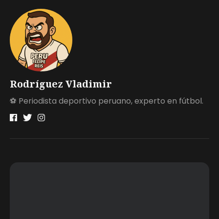
Rodríguez Vladimir
⚽ Periodista deportivo peruano, experto en fútbol.