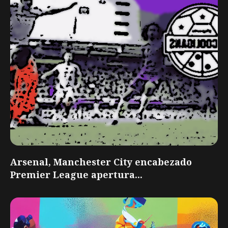
Arsenal, Manchester City encabezado
Premier League apertura...