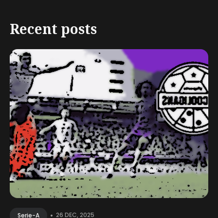
Recent posts
•
26 DEC, 2025
Serie-A