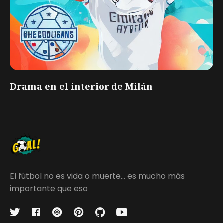
Drama en el interior de Milán
El fútbol no es vida o muerte... es mucho más
importante que eso