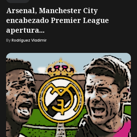
Arsenal, Manchester City
encabezado Premier League
apertura...
By
Rodríguez Vladimir