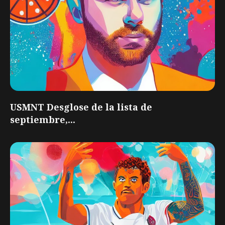
USMNT Desglose de la lista de
septiembre,...