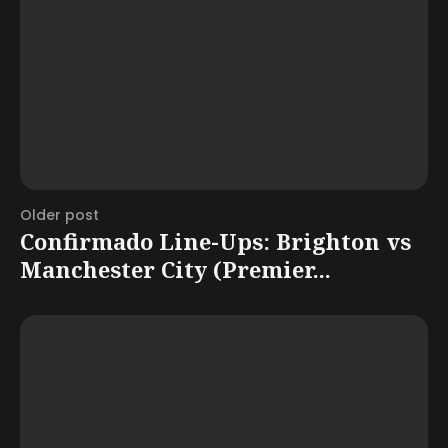
Older post
Confirmado Line-Ups: Brighton vs
Manchester City (Premier...