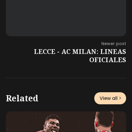
Newer post
LECCE - AC MILAN: LINEAS
OFICIALES
Related
View all