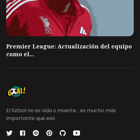
Premier League: Actualización del equipo
como el...
El fútbol no es vida o muerte... es mucho más
importante que eso