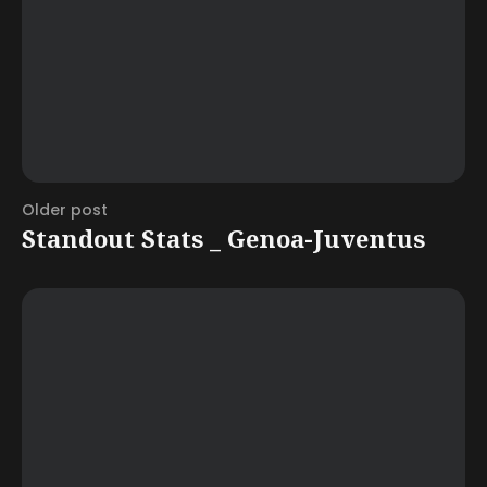
Older post
Standout Stats _ Genoa-Juventus