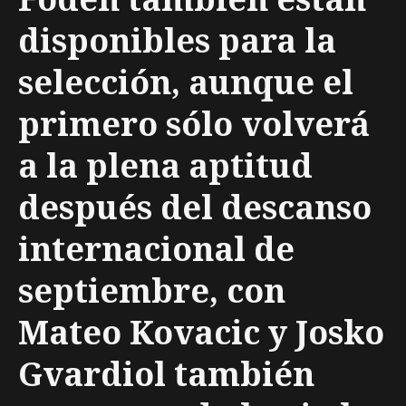
disponibles para la
selección, aunque el
primero sólo volverá
a la plena aptitud
después del descanso
internacional de
septiembre, con
Mateo Kovacic y Josko
Gvardiol también