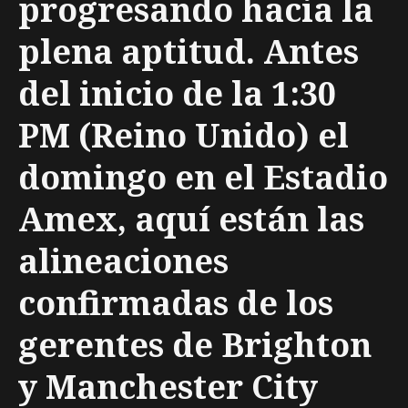
progresando hacia la
plena aptitud. Antes
del inicio de la 1:30
PM (Reino Unido) el
domingo en el Estadio
Amex, aquí están las
alineaciones
confirmadas de los
gerentes de Brighton
y Manchester City