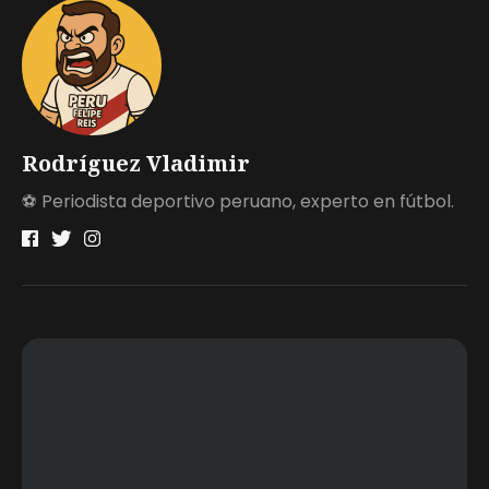
Rodríguez Vladimir
⚽ Periodista deportivo peruano, experto en fútbol.