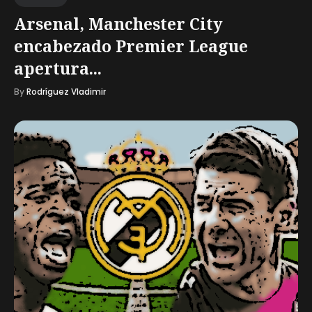
Arsenal, Manchester City
encabezado Premier League
apertura...
By
Rodríguez Vladimir