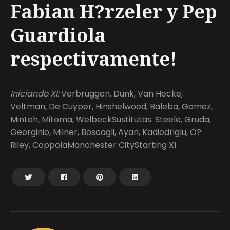
Fabian H?rzeler y Pep
Guardiola
respectivamente!
Iniciando XI:
Verbruggen, Dunk, Van Hecke,
Veltman, De Cuyper, Hinshelwood, Baleba, Gomez,
Minteh, Mitoma, WelbeckSustitutas: Steele, Gruda,
Georginio, Milner, Boscagli, Ayari, Kadiodriglu, O?
Riley, CoppolaManchester CityStarting XI