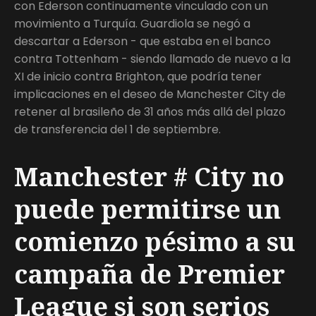
con Ederson continuamente vinculado con un
movimiento a Turquía. Guardiola se negó a
descartar a Ederson - que estaba en el banco
contra Tottenham - siendo llamado de nuevo a la
XI de inicio contra Brighton, que podría tener
implicaciones en el deseo de Manchester City de
retener al brasileño de 31 años más allá del plazo
de transferencia del 1 de septiembre.
Manchester # City no
puede permitirse un
comienzo pésimo a su
campaña de Premier
League si son serios