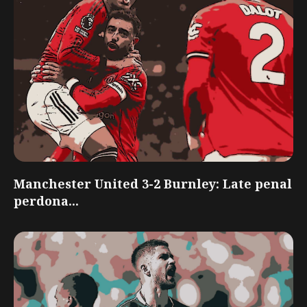
Manchester United 3-2 Burnley: Late penal
perdona...