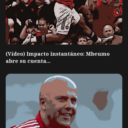
(Vídeo) Impacto instantáneo: Mbeumo
abre su cuenta...