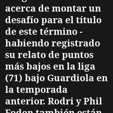
acerca de montar un
desafío para el título
de este término -
habiendo registrado
su relato de puntos
más bajos en la liga
(71) bajo Guardiola en
la temporada
anterior. Rodri y Phil
Foden también están