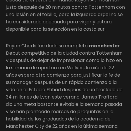
justo después de 20 minutos contra Tottenham con
una lesión en el tobillo, pero la izquierda argelina se
ha considerado adecuado para viajar y estará
disponible para la selección en la costa sur.
Rayan Cherki fue dado su completo
manchester
Debut competitivo de la ciudad contra Tottenham
y después de dejar de impresionar como lo hizo en
la semana de apertura en Wolves, la niña de 22
años espera otro comienzo para justificar la fe de
su manager después de un rápido comienzo a la
vida en el Estadio Etihad después de un traslado de
34 millones de Lyon este verano. James Trafford
dio una meta bastante evitable la semana pasada
y se han planteado marcas de preguntas en la
habilidad de los graduados de la academia de
Manchester City de 22 años en la última semana,