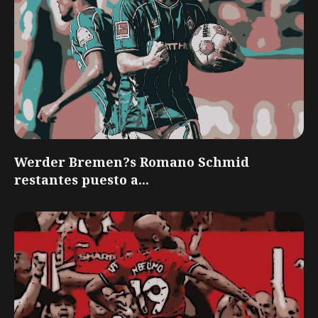
Werder Bremen?s Romano Schmid
restantes puesto a...