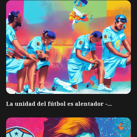
La unidad del fútbol es alentador -...