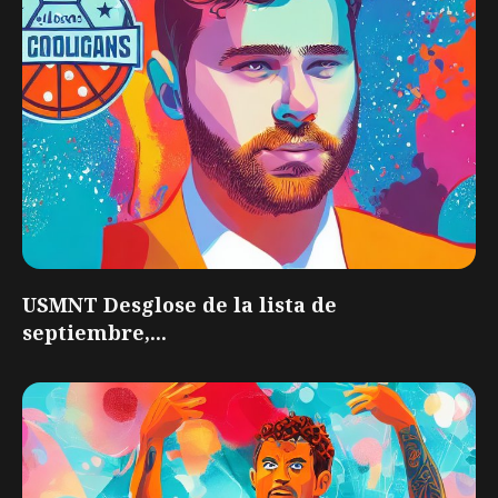
USMNT Desglose de la lista de
septiembre,...