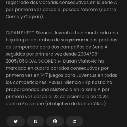
registrado dos victorias consecutivas en la Serie A
por primera vez desde el pasado febrero (contra
Como y Cagliari).
CLEAN SHEET Silencio Juventus han mantenido una
hoja limpia en ambos de sus
primero
dos partidos
de temporada para dos campañas de Serie A
seguidas por primera vez desde 2004/05-
2005/06GOAL SCORER ← Dusan Vlahovic ha
marcado en cuatro partidos consecutivos por
primera vez en 147 juegos para Juventus en todas
las competiciones. ASSIST Silencio Filip Kostic ha
proporcionado una asistencia en la Serie A por
primera vez desde el 23 de diciembre de 2023,
contra Frosinone (el objetivo de Kenan Yildiz).