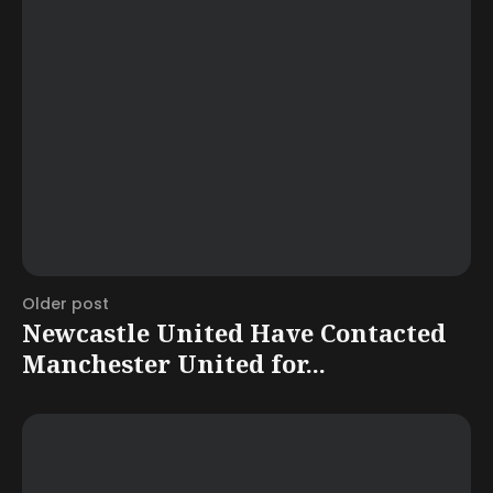
Older post
Newcastle United Have Contacted
Manchester United for...