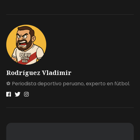
Rodríguez Vladimir
⚽ Periodista deportivo peruano, experto en fútbol.