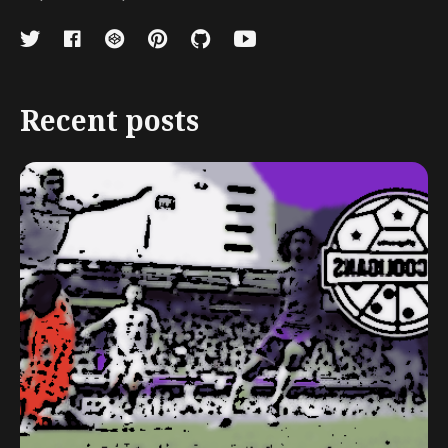
Recent posts