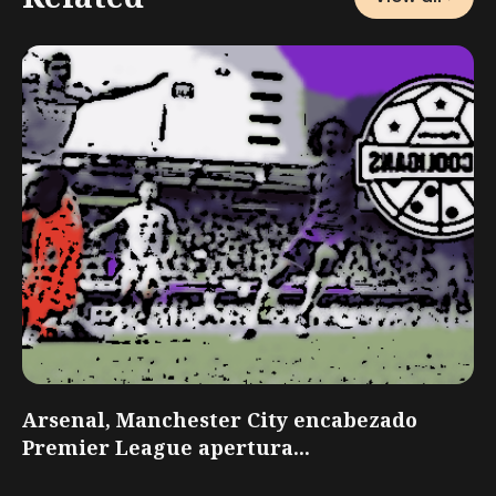
Arsenal, Manchester City encabezado
Premier League apertura...