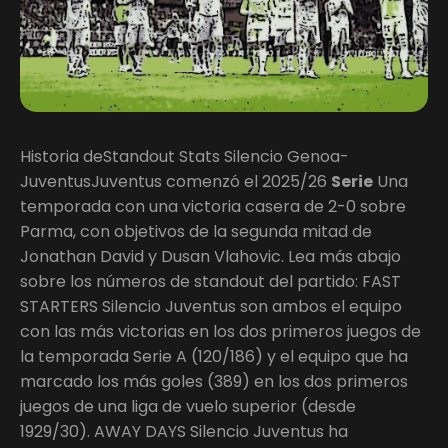
Historia deStandout Stats Silencio Genoa-
JuventusJuventus comenzó el 2025/26
Serie
Una
temporada con una victoria casera de 2-0 sobre
Parma, con objetivos de la segunda mitad de
Jonathan David y Dusan Vlahovic. Lea más abajo
sobre los números de standout del partido: FAST
STARTERS Silencio Juventus son ambos el equipo
con las más victorias en los dos primeros juegos de
la temporada Serie A (120/186) y el equipo que ha
marcado los más goles (389) en los dos primeros
juegos de una liga de vuelo superior (desde
1929/30). AWAY DAYS Silencio Juventus ha