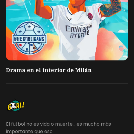
Drama en el interior de Milán
El fútbol no es vida o muerte... es mucho más
importante que eso