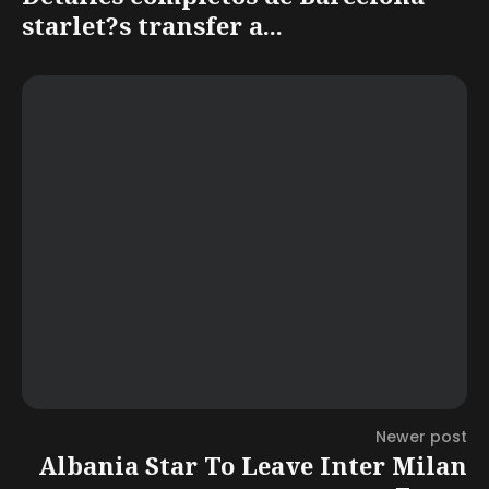
starlet?s transfer a...
Newer post
Albania Star To Leave Inter Milan