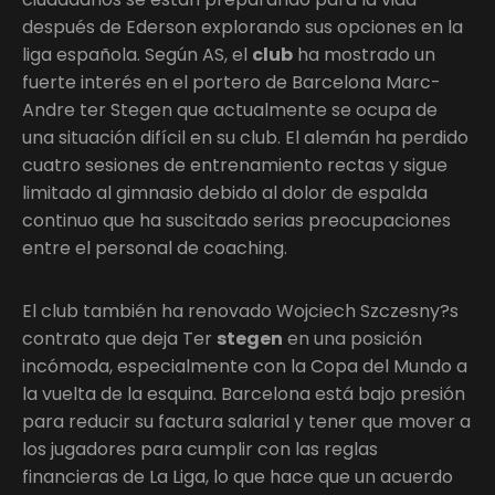
después de Ederson explorando sus opciones en la
liga española. Según AS, el
club
ha mostrado un
fuerte interés en el portero de Barcelona Marc-
Andre ter Stegen que actualmente se ocupa de
una situación difícil en su club. El alemán ha perdido
cuatro sesiones de entrenamiento rectas y sigue
limitado al gimnasio debido al dolor de espalda
continuo que ha suscitado serias preocupaciones
entre el personal de coaching.
El club también ha renovado Wojciech Szczesny?s
contrato que deja Ter
stegen
en una posición
incómoda, especialmente con la Copa del Mundo a
la vuelta de la esquina. Barcelona está bajo presión
para reducir su factura salarial y tener que mover a
los jugadores para cumplir con las reglas
financieras de La Liga, lo que hace que un acuerdo