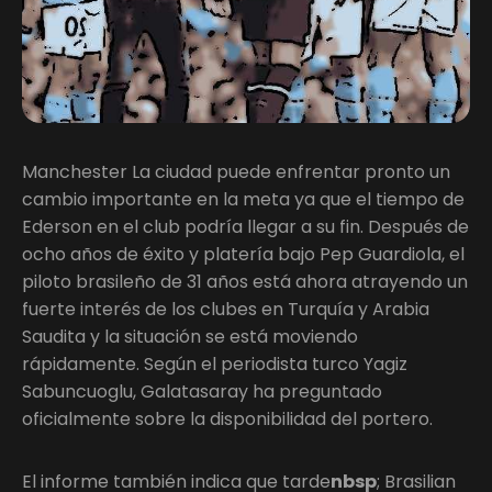
Manchester La ciudad puede enfrentar pronto un
cambio importante en la meta ya que el tiempo de
Ederson en el club podría llegar a su fin. Después de
ocho años de éxito y platería bajo Pep Guardiola, el
piloto brasileño de 31 años está ahora atrayendo un
fuerte interés de los clubes en Turquía y Arabia
Saudita y la situación se está moviendo
rápidamente. Según el periodista turco Yagiz
Sabuncuoglu, Galatasaray ha preguntado
oficialmente sobre la disponibilidad del portero.
El informe también indica que tarde
nbsp
; Brasilian