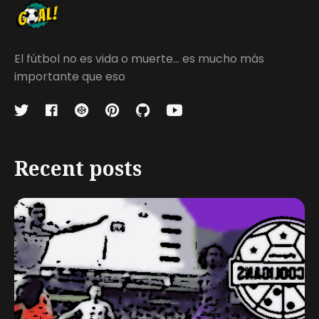
El fútbol no es vida o muerte... es mucho más
importante que eso
Recent posts