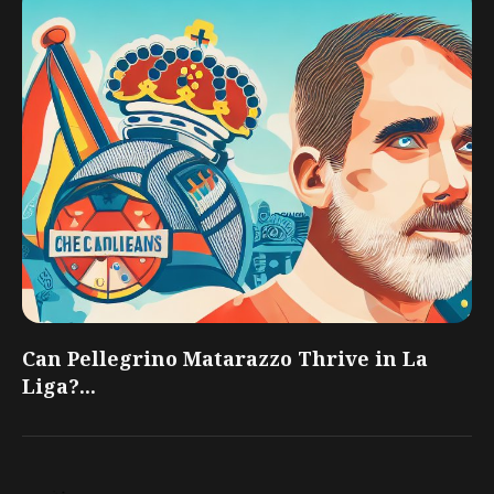
Can Pellegrino Matarazzo Thrive in La
Liga?...