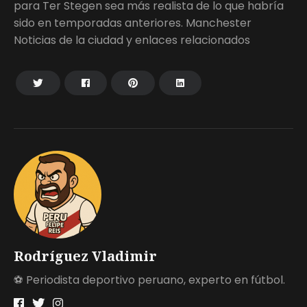
para Ter Stegen sea más realista de lo que habría
sido en temporadas anteriores. Manchester
Noticias de la ciudad y enlaces relacionados
Rodríguez Vladimir
⚽ Periodista deportivo peruano, experto en fútbol.