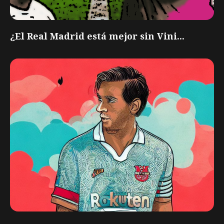
¿El Real Madrid está mejor sin Vini...