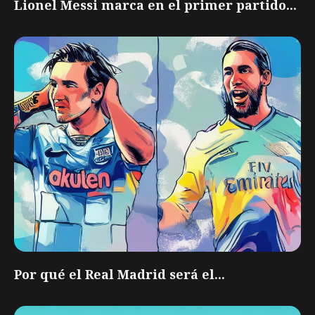
Lionel Messi marca en el primer partido...
Por qué el Real Madrid será el...