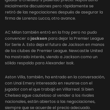
inicialmente discusiones pero rápidamente se
retiró de las negociaciones después de asegurar la
firma de Lorenzo Lucca, otro avance.
AC Milan también entró en la fray pero no pudo
convencer a
jackson
para dejar la Premier League
for Serie A. Esto deja el futuro de Jackson en manos
de los clubes de Premier League. Newcastle United
ha mostrado interés, viendo a Jackson como un
sólido respaldo para Alexander Isak.
Aston Villa, también, ha entrado en la conversación,
con Unai Emery interesado en reunirse con el
jugador con el que trabajó en Villarreal. Si bien
Chelsea sigue cauteloso al vender a los rivales
nacionales, están abiertos a las negociaciones,
siempre que se acuerde el precio adecuado.