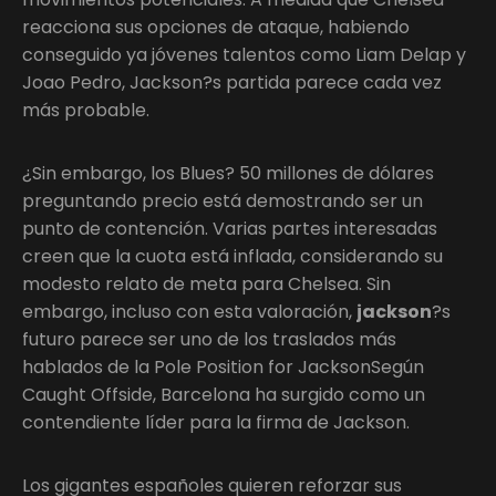
reacciona sus opciones de ataque, habiendo
conseguido ya jóvenes talentos como Liam Delap y
Joao Pedro, Jackson?s partida parece cada vez
más probable.
¿Sin embargo, los Blues? 50 millones de dólares
preguntando precio está demostrando ser un
punto de contención. Varias partes interesadas
creen que la cuota está inflada, considerando su
modesto relato de meta para Chelsea. Sin
embargo, incluso con esta valoración,
jackson
?s
futuro parece ser uno de los traslados más
hablados de la Pole Position for JacksonSegún
Caught Offside, Barcelona ha surgido como un
contendiente líder para la firma de Jackson.
Los gigantes españoles quieren reforzar sus