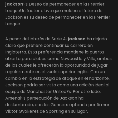
jackson
?s Deseo de permanecer en la Premier
LeagueUn factor clave que moldea el futuro de
Jackson es su deseo de permanecer en la Premier
League.
A pesar del interés de Serie A,
jackson
ha dejado
claro que prefiere continuar su carrera en
Inglaterra. Esta preferencia mantiene la puerta
abierta para clubes como Newcastle y Villa, ambos
de los cuales le ofrecerán la oportunidad de jugar
regularmente en el vuelo superior inglés. Con un
cambio en la estrategia de ataque en el horizonte,
Jackson podría ser visto como una adición ideal al
equipo de Manchester United?s. Por otro lado,
Arsenal?s persecución de Jackson ha
deslumbrado, con los Gunners optando por firmar
Viktor Gyokeres de Sporting en su lugar.