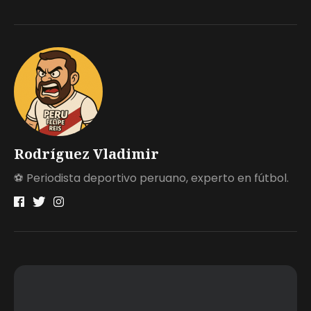
Rodríguez Vladimir
⚽ Periodista deportivo peruano, experto en fútbol.