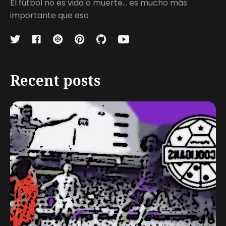
El fútbol no es vida o muerte... es mucho más
importante que eso
Recent posts