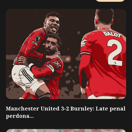
Manchester United 3-2 Burnley: Late penal
perdona...