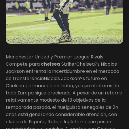
Manchester United y Premier League Rivals
Compete para
chelsea
StrikerChelsea?s Nicolas
Jackson enfrenta la incertidumbre en el mercado
de transferenciaNicolas Jackson?s futuro en
Chelsea permanece en limbo, ya que el interés de
toda Europa sigue creciendo. A pesar de un retorno
relativamente modesto de 13 objetivos de la
temporada pasada, el huelguista senegalés de 24
años está generando considerable atención, con
clubes de España, Italia e Inglaterra que pesan
movimientos potenciales. A medida que Chelsea