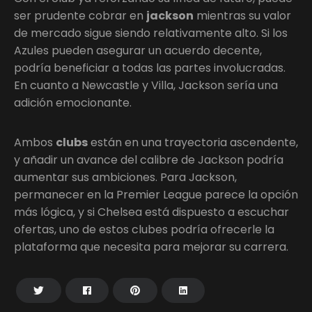
ser prudente cobrar en
jackson
mientras su valor
de mercado sigue siendo relativamente alto. Si los
Azules pueden asegurar un acuerdo decente,
podría beneficiar a todas las partes involucradas.
En cuanto a Newcastle y Villa, Jackson sería una
adición emocionante.
Ambos
clubs
están en una trayectoria ascendente,
y añadir un avance del calibre de Jackson podría
aumentar sus ambiciones. Para Jackson,
permanecer en la Premier League parece la opción
más lógica, y si Chelsea está dispuesto a escuchar
ofertas, uno de estos clubes podría ofrecerle la
plataforma que necesita para mejorar su carrera.