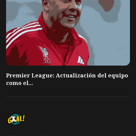
Premier League: Actualización del equipo
como el...