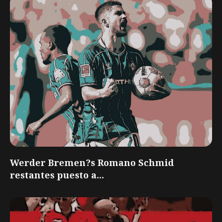
Werder Bremen?s Romano Schmid
restantes puesto a...