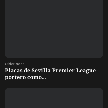
Older post
Placas de Sevilla Premier League
portero como...