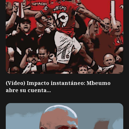
(Vídeo) Impacto instantáneo: Mbeumo
abre su cuenta...