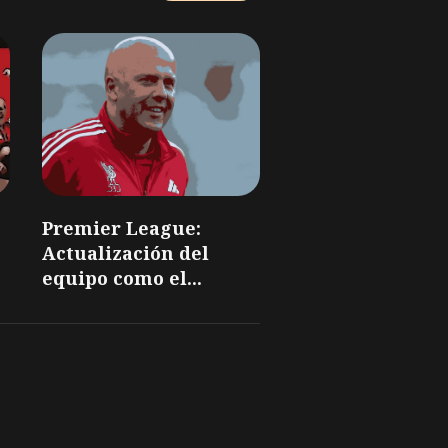
Premier League:
Actualización del
equipo como el...