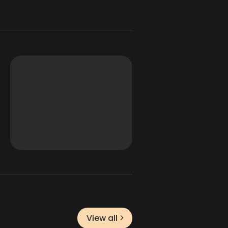
View all