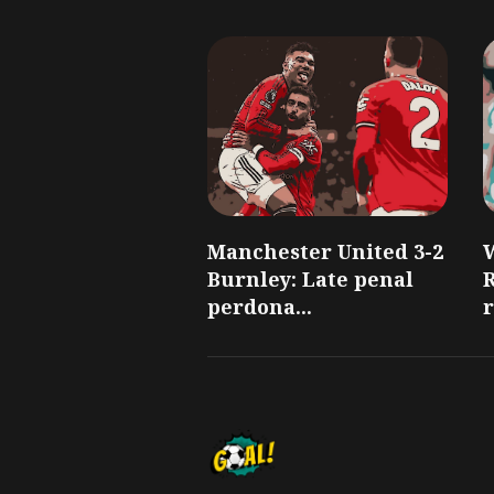
Manchester United 3-2
Burnley: Late penal
perdona...
r