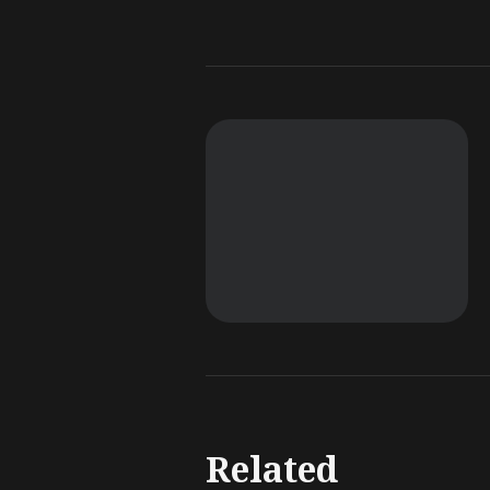
Related