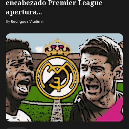
encabezado Premier League
apertura...
By
Rodríguez Vladimir