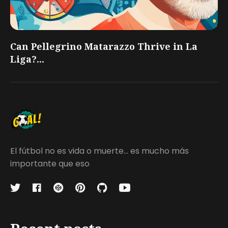
Can Pellegrino Matarazzo Thrive in La
Liga?...
El fútbol no es vida o muerte... es mucho más
importante que eso