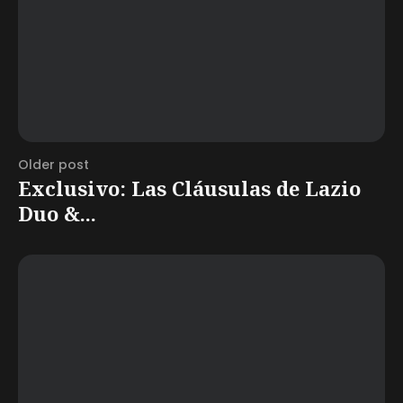
Older post
Exclusivo: Las Cláusulas de Lazio
Duo &...