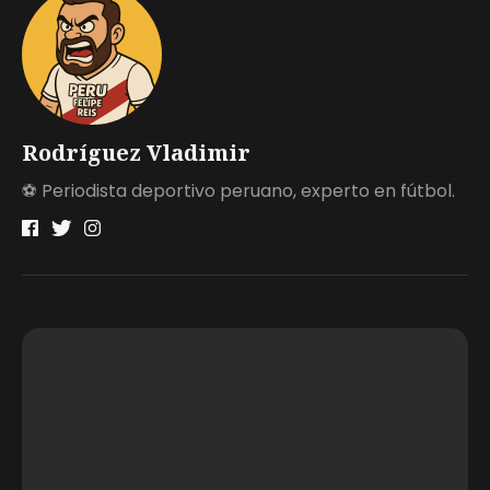
Rodríguez Vladimir
⚽ Periodista deportivo peruano, experto en fútbol.