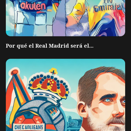
Por qué el Real Madrid será el...