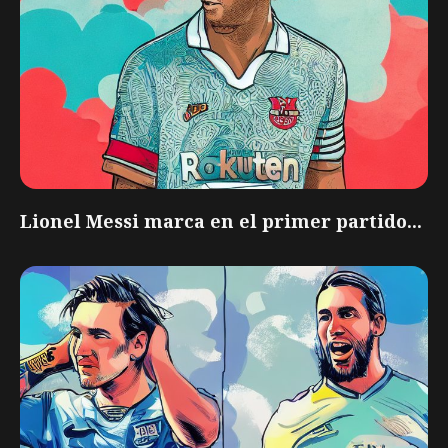
Lionel Messi marca en el primer partido...