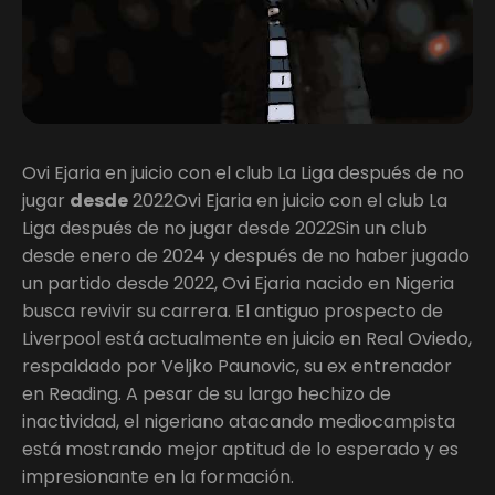
Ovi Ejaria en juicio con el club La Liga después de no
jugar
desde
2022Ovi Ejaria en juicio con el club La
Liga después de no jugar desde 2022Sin un club
desde enero de 2024 y después de no haber jugado
un partido desde 2022, Ovi Ejaria nacido en Nigeria
busca revivir su carrera. El antiguo prospecto de
Liverpool está actualmente en juicio en Real Oviedo,
respaldado por Veljko Paunovic, su ex entrenador
en Reading. A pesar de su largo hechizo de
inactividad, el nigeriano atacando mediocampista
está mostrando mejor aptitud de lo esperado y es
impresionante en la formación.