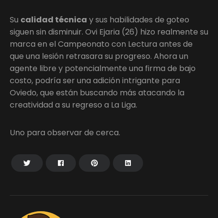
Su
calidad técnica
y sus habilidades de goteo
siguen sin disminuir. Ovi Ejaria (26) hizo realmente su
marca en el Campeonato con Lectura antes de
que una lesión retrasara su progreso. Ahora un
agente libre y potencialmente una firma de bajo
costo, podría ser una adición intrigante para
Oviedo, que están buscando más atacando la
creatividad a su regreso a La Liga.
Uno para observar de cerca.