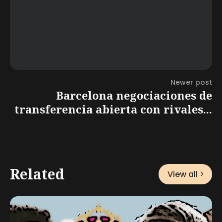
Newer post
Barcelona negociaciones de
transferencia abierta con rivales...
Related
View all