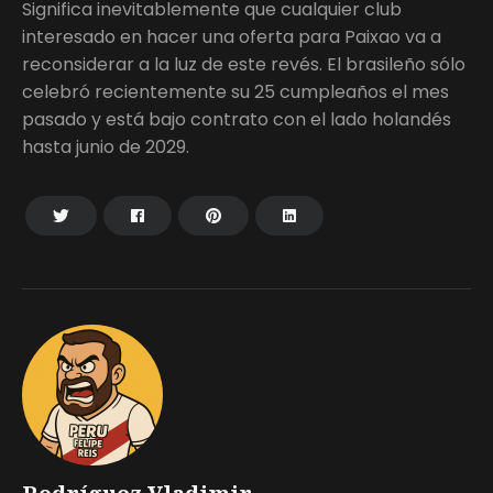
Significa inevitablemente que cualquier club
interesado en hacer una oferta para Paixao va a
reconsiderar a la luz de este revés. El brasileño sólo
celebró recientemente su 25 cumpleaños el mes
pasado y está bajo contrato con el lado holandés
hasta junio de 2029.