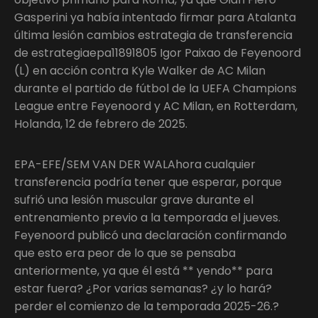
Gasperini ya había intentado firmar para Atalanta
última lesión cambios estrategia de transferencia
de estrategiaepa11891805 Igor Paixao de Feyenoord
(L) en acción contra Kyle Walker de AC Milan
durante el partido de fútbol de la UEFA Champions
League entre Feyenoord y AC Milan, en Rotterdam,
Holanda, 12 de febrero de 2025.
EPA-EFE/SEM VAN DER WALAhora cualquier
transferencia podría tener que esperar, porque
sufrió una lesión muscular grave durante el
entrenamiento previo a la temporada el jueves.
Feyenoord publicó una declaración confirmando
que esto era peor de lo que se pensaba
anteriormente, ya que él está ** yendo** para
estar fuera? ¿Por varias semanas? ¿y lo hará?
perder el comienzo de la temporada 2025-26.?