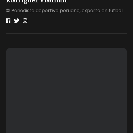
Rodríguez Vladimir
⚽ Periodista deportivo peruano, experto en fútbol.