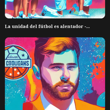
La unidad del fútbol es alentador -...