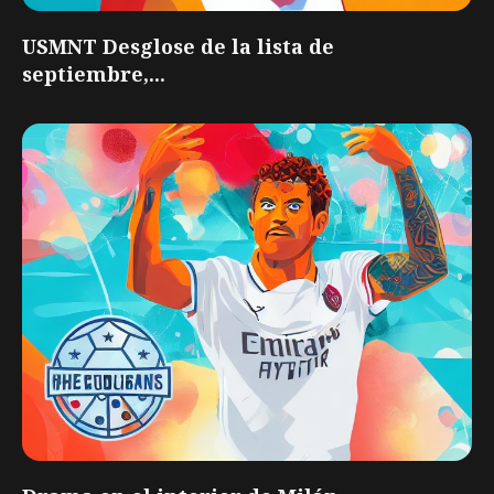
USMNT Desglose de la lista de
septiembre,...