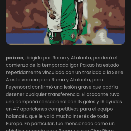
paixao
, dirigido por Roma y Atalanta, perderá el
comienzo de la temporada Igor Paixao ha estado
repetidamente vinculado con un traslado a la Serie
A este verano para Roma y Atalanta, pero
Feyenoord confirmó una lesión grave que podría
detener cualquier transferencia. El atacante tuvo
una campaña sensacional con 18 goles y 19 ayudas
en 47 apariciones competitivas para el equipo
holandés, que le valió mucho interés de toda
Europa. En particular, fue mencionado como un
objetivo primario para Roma, ya que Gian Piero