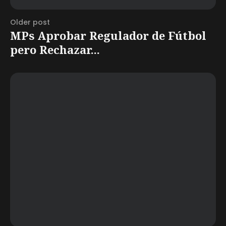
Older post
MPs Aprobar Regulador de Fútbol
pero Rechazar...