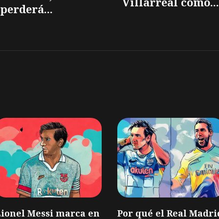
Villarreal como...
perderá...
Lionel Messi marca en
Por qué el Real Madri