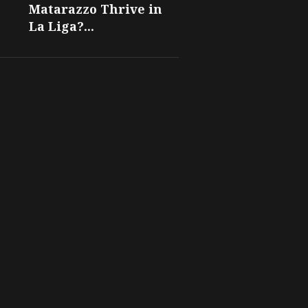
Matarazzo Thrive in
La Liga?...