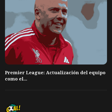
Premier League: Actualización del equipo
como el...