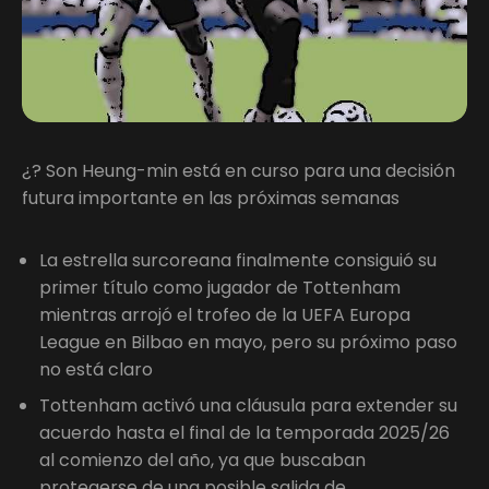
¿? Son Heung-min está en curso para una decisión
futura importante en las próximas semanas
La estrella surcoreana finalmente consiguió su
primer título como jugador de Tottenham
mientras arrojó el trofeo de la UEFA Europa
League en Bilbao en mayo, pero su próximo paso
no está claro
Tottenham activó una cláusula para extender su
acuerdo hasta el final de la temporada 2025/26
al comienzo del año, ya que buscaban
protegerse de una posible salida de