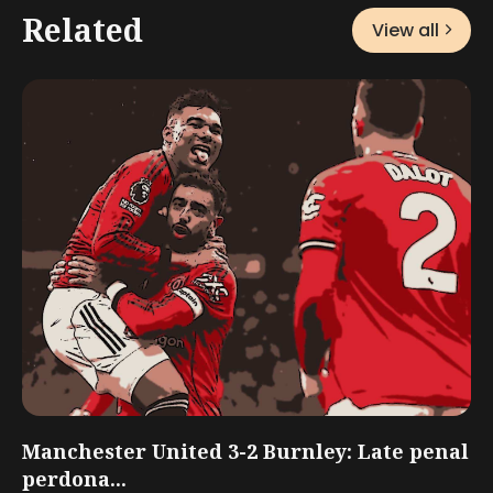
Related
View all
Manchester United 3-2 Burnley: Late penal
perdona...