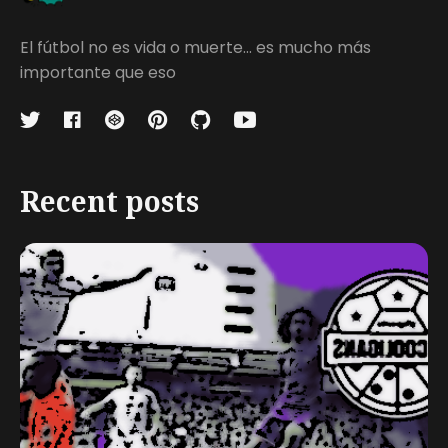
El fútbol no es vida o muerte... es mucho más
importante que eso
Recent posts