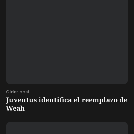
Older post
Juventus identifica el reemplazo de
Weah