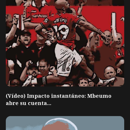
(Vídeo) Impacto instantáneo: Mbeumo
abre su cuenta...