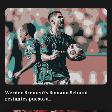
Werder Bremen?s Romano Schmid
restantes puesto a...