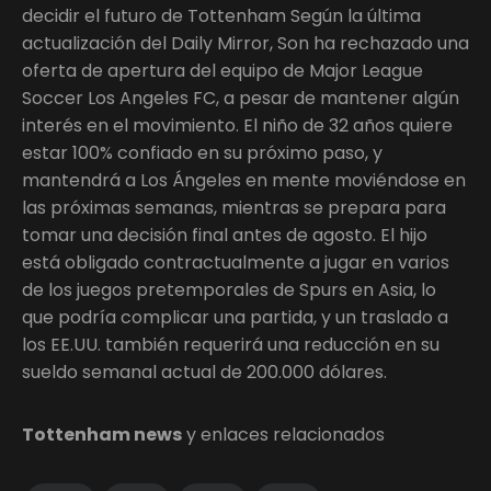
decidir el futuro de Tottenham Según la última
actualización del Daily Mirror, Son ha rechazado una
oferta de apertura del equipo de Major League
Soccer Los Angeles FC, a pesar de mantener algún
interés en el movimiento. El niño de 32 años quiere
estar 100% confiado en su próximo paso, y
mantendrá a Los Ángeles en mente moviéndose en
las próximas semanas, mientras se prepara para
tomar una decisión final antes de agosto. El hijo
está obligado contractualmente a jugar en varios
de los juegos pretemporales de Spurs en Asia, lo
que podría complicar una partida, y un traslado a
los EE.UU. también requerirá una reducción en su
sueldo semanal actual de 200.000 dólares.
Tottenham news
y enlaces relacionados