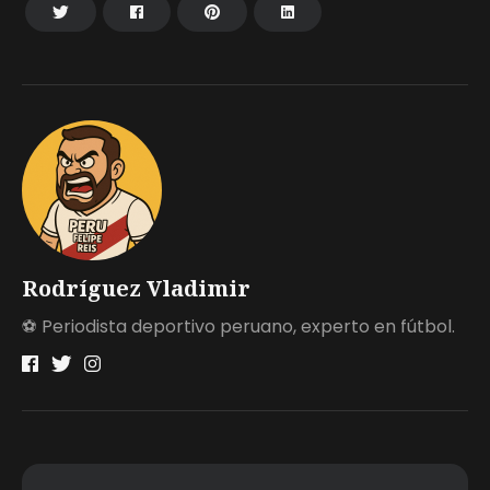
Rodríguez Vladimir
⚽ Periodista deportivo peruano, experto en fútbol.