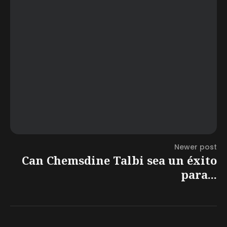
Newer post
Can Chemsdine Talbi sea un éxito
para...