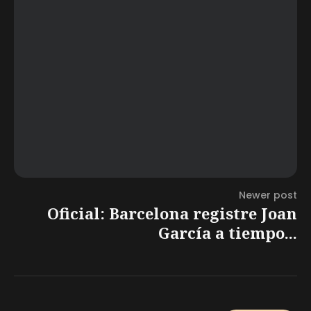
Newer post
Oficial: Barcelona registre Joan
García a tiempo...