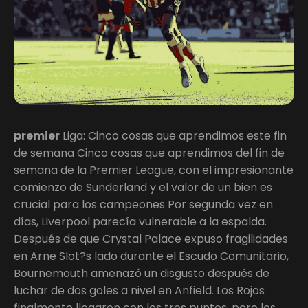
premier
Liga: Cinco cosas que aprendimos este fin
de semana Cinco cosas que aprendimos del fin de
semana de la Premier League, con el impresionante
comienzo de Sunderland y el valor de un bien es
crucial para los campeones Por segunda vez en
días, Liverpool parecía vulnerable a la espalda.
Después de que Crystal Palace expuso fragilidades
en Arne Slot?s lado durante el Escudo Comunitario,
Bournemouth amenazó un disgusto después de
luchar de dos goles a nivel en Anfield. Los Rojos
finalmente llegaron con los tres puntos, pero los