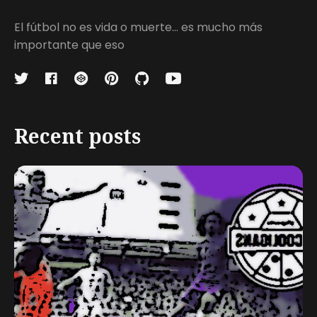
El fútbol no es vida o muerte... es mucho más
importante que eso
Recent posts