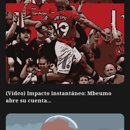
(Vídeo) Impacto instantáneo: Mbeumo
abre su cuenta...