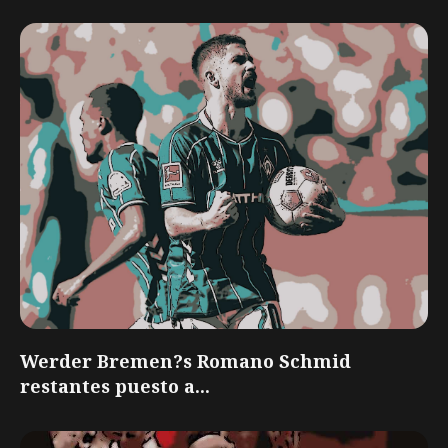
Werder Bremen?s Romano Schmid
restantes puesto a...