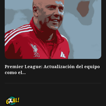
Premier League: Actualización del equipo
como el...