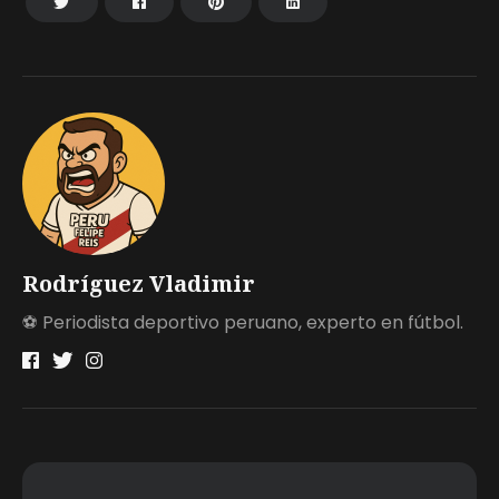
Rodríguez Vladimir
⚽ Periodista deportivo peruano, experto en fútbol.