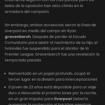
lados de la oposición han visto chinks en la
armadura del campeón.
Sin embargo, ambos accesorios vieron la línea de
Liverpool en medio del campo sin Ryan
gravenberch
. Después de perder el Escudo
Comunitario para asistir al nacimiento de su hijo, el
holandés fue suspendido para el abridor de la
Premier League. Gravenberch fue una revelación la
temporada pasada.
Reinventado en un papel profundo, ocupó el
tercer lugar en la división para interceptaciones
El joven de 23 años está disponible para un viaje
duro a Newcastle el próximo lunes por la noche,
en un gran impulso para
liverpool
Debería
aumentar la protección al backline mientras