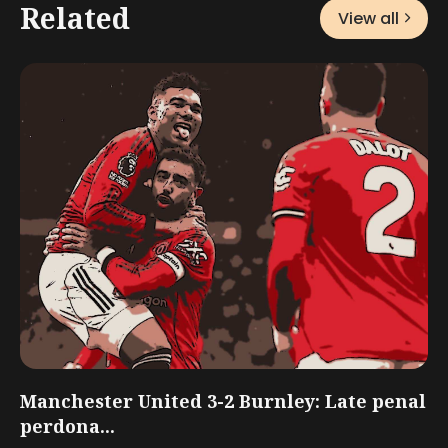
Related
View all
Manchester United 3-2 Burnley: Late penal
perdona...