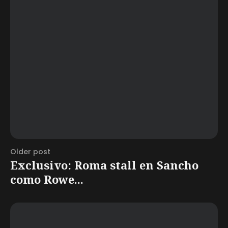
Older post
Exclusivo: Roma stall en Sancho
como Rowe...