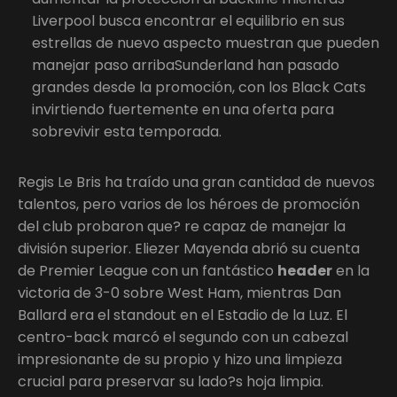
Liverpool busca encontrar el equilibrio en sus
estrellas de nuevo aspecto muestran que pueden
manejar paso arribaSunderland han pasado
grandes desde la promoción, con los Black Cats
invirtiendo fuertemente en una oferta para
sobrevivir esta temporada.
Regis Le Bris ha traído una gran cantidad de nuevos
talentos, pero varios de los héroes de promoción
del club probaron que? re capaz de manejar la
división superior. Eliezer Mayenda abrió su cuenta
de Premier League con un fantástico
header
en la
victoria de 3-0 sobre West Ham, mientras Dan
Ballard era el standout en el Estadio de la Luz. El
centro-back marcó el segundo con un cabezal
impresionante de su propio y hizo una limpieza
crucial para preservar su lado?s hoja limpia.