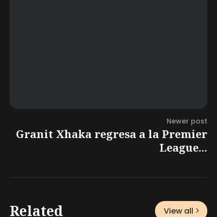
Newer post
Granit Xhaka regresa a la Premier
League...
Related
View all