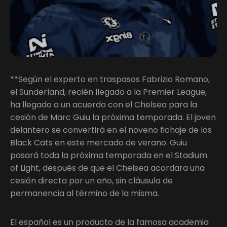
**Según el experto en traspasos Fabrizio Romano,
el Sunderland, recién llegado a la Premier League,
ha llegado a un acuerdo con el Chelsea para la
cesión de Marc Guiu la próxima temporada. El joven
delantero se convertirá en el noveno fichaje de los
Black Cats en este mercado de verano. Guiu
pasará toda la próxima temporada en el Stadium
of Light, después de que el Chelsea acordara una
cesión directa por un año, sin cláusula de
permanencia al término de la misma.
El español es un producto de la famosa academia