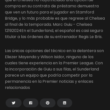
compra en su contrato de préstamo demuestra
que ven un futuro para el jugador en Stamford
Bridge, y lo más probable es que regrese al Chelsea
al final de la temporada. Marc Guiu - Chelsea
12192024En el Sunderland, el español es casi seguro
titular a las órdenes de su entrenador Regis Le Bris.
Las únicas opciones del técnico en la delantera son
Eliezer Mayenda y Wilson Isidor, ninguno de los
cuales tiene experiencia en la Premier League. Con
la incorporación de Guiu a sus filas, el Sunderland
parece un equipo que podría competir por la
permanencia en la Premier noticias y enlaces
relacionados