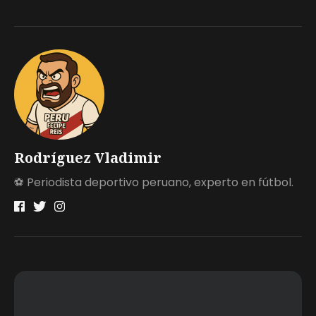
Rodríguez Vladimir
⚽ Periodista deportivo peruano, experto en fútbol.