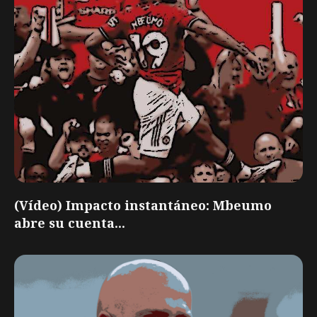
(Vídeo) Impacto instantáneo: Mbeumo
abre su cuenta...