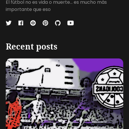
El fútbol no es vida o muerte... es mucho más
importante que eso
Recent posts