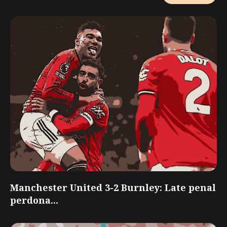
Manchester United 3-2 Burnley: Late penal
perdona...