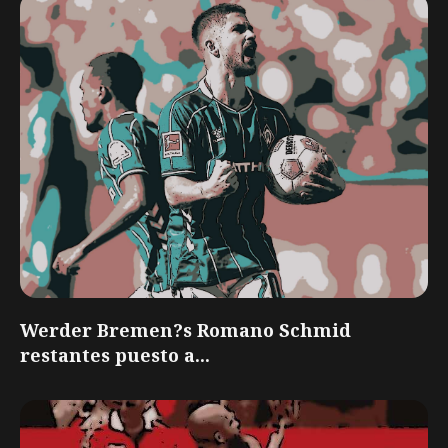
Werder Bremen?s Romano Schmid
restantes puesto a...