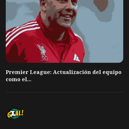
Premier League: Actualización del equipo
como el...