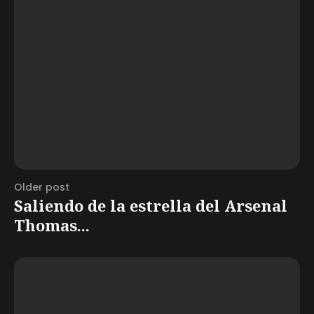
Older post
Saliendo de la estrella del Arsenal
Thomas...