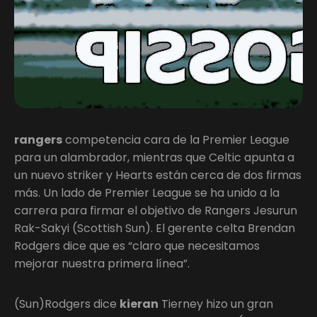
rangers
competencia cara de la Premier League
para un alambrador, mientras que Celtic apunta a
un nuevo striker y Hearts están cerca de dos firmas
más. Un lado de Premier League se ha unido a la
carrera para firmar el objetivo de Rangers Jesurun
Rak-Sakyi (Scottish Sun). El gerente celta Brendan
Rodgers dice que es “claro que necesitamos
mejorar nuestra primera línea”.
(Sun)Rodgers dice
kieran
Tierney hizo un gran