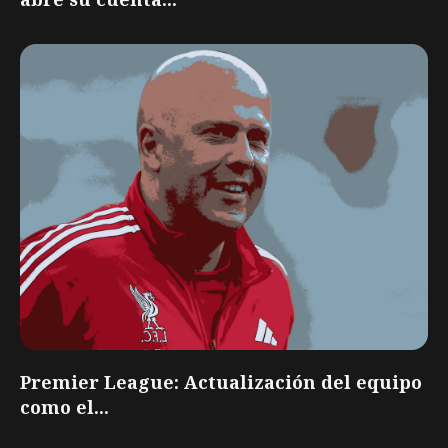
Premier League: Actualización del equipo
como el...