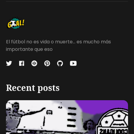
El fútbol no es vida o muerte... es mucho más
importante que eso
Recent posts