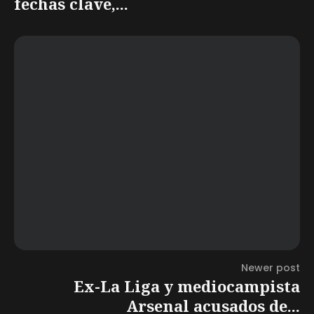
fechas clave,...
Newer post
Ex-La Liga y mediocampista
Arsenal acusados de...