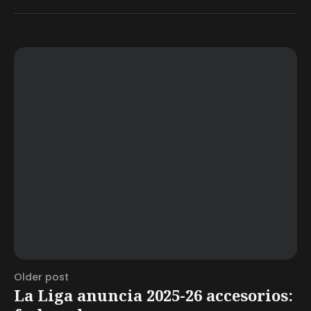
Older post
La Liga anuncia 2025-26 accesorios: