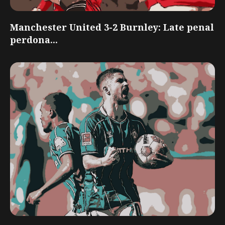
Manchester United 3-2 Burnley: Late penal
perdona...