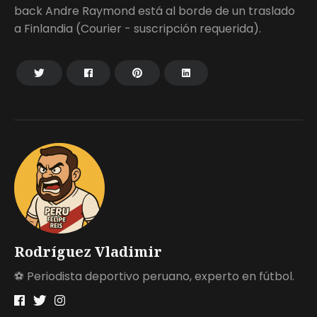
back Andre Raymond está al borde de un traslado
a Finlandia (Courier - suscripción requerida).
Rodríguez Vladimir
⚽ Periodista deportivo peruano, experto en fútbol.