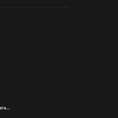
ra...