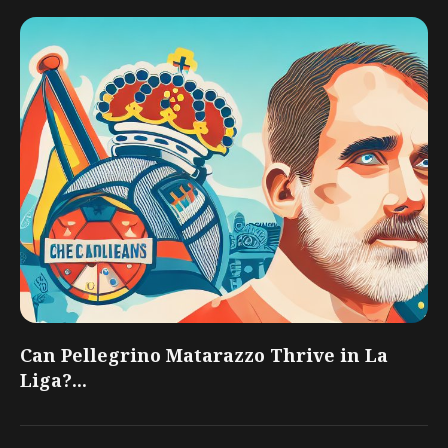
Can Pellegrino Matarazzo Thrive in La
Liga?...