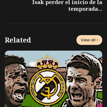
Isak perder el inicio de la
temporada...
Related
View all