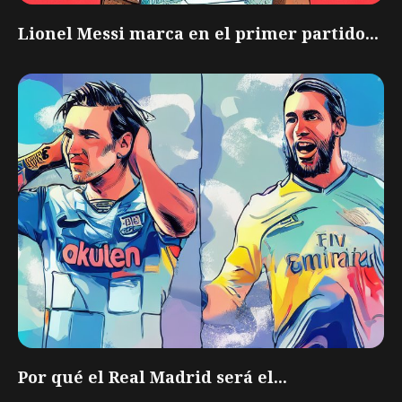
Lionel Messi marca en el primer partido...
Por qué el Real Madrid será el...