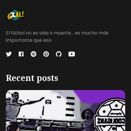
El fútbol no es vida o muerte... es mucho más
importante que eso
Recent posts