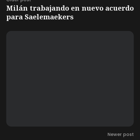
Milán trabajando en nuevo acuerdo
para Saelemaekers
Newer post