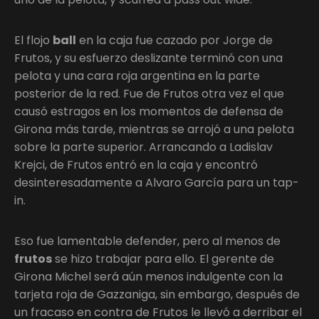
El flojo
ball
en la caja fue cazado por Jorge de
Frutos, y su esfuerzo deslizante terminó con una
pelota y una cara roja argentina en la parte
posterior de la red. Fue de Frutos otra vez el que
causó estragos en los momentos de defensa de
Girona más tarde, mientras se arrojó a una pelota
sobre la parte superior. Arrancando a Ladislav
Krejci, de Frutos entró en la caja y encontró
desinteresadamente a Alvaro García para un tap-
in.
Eso fue lamentable defender, pero al menos de
frutos
se hizo trabajar para ello. El gerente de
Girona Michel será aún menos indulgente con la
tarjeta roja de Gazzaniga, sin embargo, después de
un fracaso en contra de Frutos le llevó a derribar el