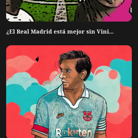
¿El Real Madrid está mejor sin Vini...