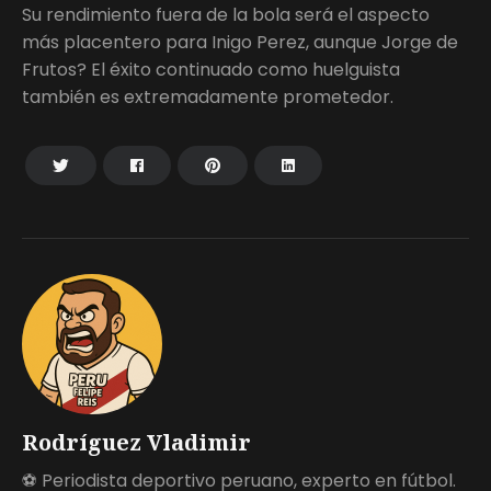
Su rendimiento fuera de la bola será el aspecto
más placentero para Inigo Perez, aunque Jorge de
Frutos? El éxito continuado como huelguista
también es extremadamente prometedor.
Rodríguez Vladimir
⚽ Periodista deportivo peruano, experto en fútbol.