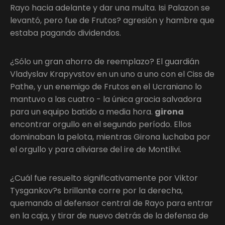
Rayo hacia adelante y dar una multa. Isi Palazon se
levantó, pero fue de Frutos? agresión y hambre que
estaba pagando dividendos.
¿Sólo un gran ahorro de reemplazo? El guardián
Vladyslav Krapyvstov en un uno a uno con el Ciss de
Pathe, y un enemigo de Frutos en el Ucraniano lo
mantuvo a las cuatro - la única gracia salvadora
para un equipo batido a media hora.
girona
encontrar orgullo en el segundo período. Ellos
dominaban la pelota, mientras Girona luchaba por
el orgullo y para aliviarse del ire de Montilivi.
¿Cuál fue resuelto significativamente por Viktor
Tysgankov?s brillante corre por la derecha,
quemando al defensor central de Rayo para entrar
en la caja, y tirar de nuevo detrás de la defensa de