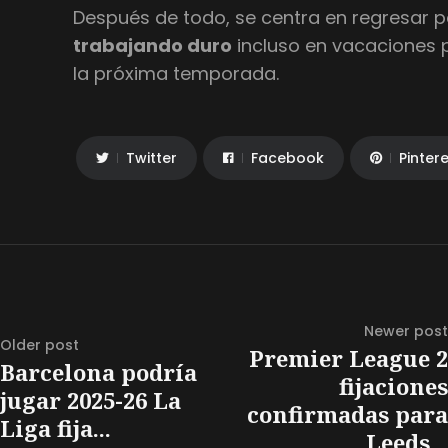
Después de todo, se centra en regresar 
trabajando duro
incluso en vacaciones
la próxima temporada.
Twitter
Facebook
Pinter
Newer post
Older post
Premier League 2
Barcelona podría
fijaciones
jugar 2025-26 La
confirmadas para
Liga fija...
Leeds...