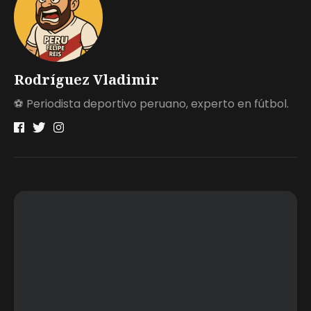
Rodríguez Vladimir
⚽ Periodista deportivo peruano, experto en fútbol.