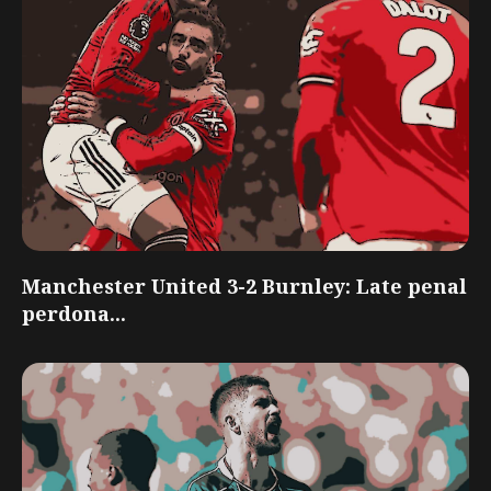
Manchester United 3-2 Burnley: Late penal
perdona...