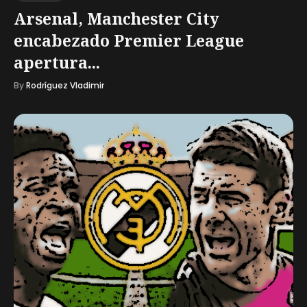
Arsenal, Manchester City
encabezado Premier League
apertura...
By
Rodríguez Vladimir