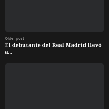
Older post
El debutante del Real Madrid llevó
a...