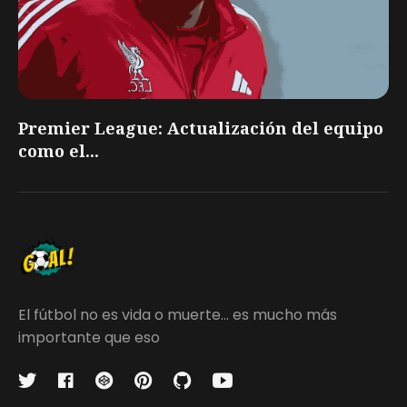
Premier League: Actualización del equipo
como el...
El fútbol no es vida o muerte... es mucho más
importante que eso