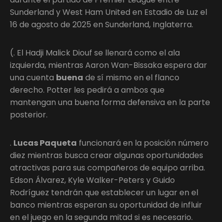
Sunderland y West Ham United en Estadio de Luz el
16 de agosto de 2025 en Sunderland, Inglaterra.
(. El Hadji Malick Diouf se llenará como el ala
izquierda, mientras Aaron Wan-Bissaka espera dar
una cuenta
buena
de sí mismo en el flanco
derecho. Potter les pedirá a ambos que
mantengan una buena forma defensiva en la parte
posterior.
.
Lucas Paqueta
funcionará en la posición número
diez mientras busca crear algunas oportunidades
atractivas para sus compañeros de equipo arriba.
Edson Álvarez, Kyle Walker-Peters y Guido
Rodríguez tendrán que establecer un lugar en el
banco mientras esperan su oportunidad de influir
en el juego en la segunda mitad si es necesario.