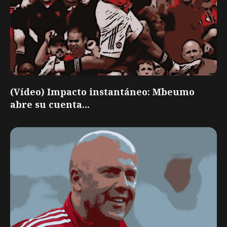
(Vídeo) Impacto instantáneo: Mbeumo
abre su cuenta...