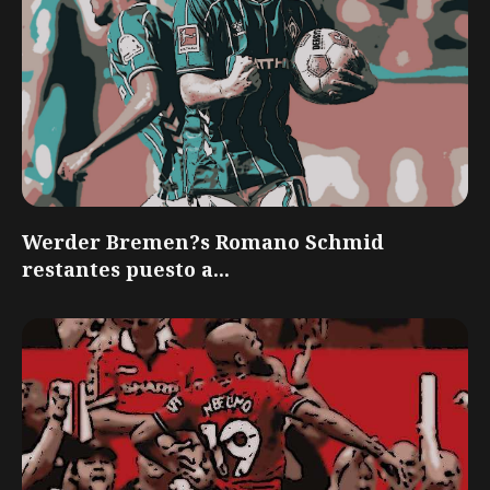
Werder Bremen?s Romano Schmid
restantes puesto a...