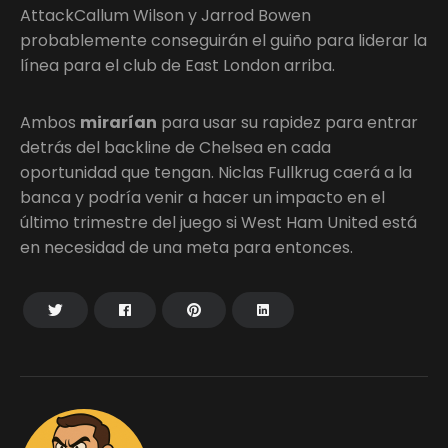
AttackCallum Wilson y Jarrod Bowen
probablemente conseguirán el guiño para liderar la
línea para el club de East London arriba.
Ambos
mirarían
para usar su rapidez para entrar
detrás del backline de Chelsea en cada
oportunidad que tengan. Niclas Fullkrug caerá a la
banca y podría venir a hacer un impacto en el
último trimestre del juego si West Ham United está
en necesidad de una meta para entonces.