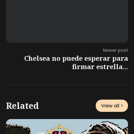
Newer post
Chelsea no puede esperar para
firmar estrella...
Related
View all