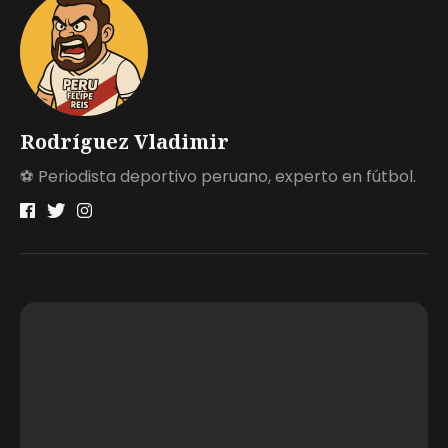
Rodríguez Vladimir
⚽ Periodista deportivo peruano, experto en fútbol.