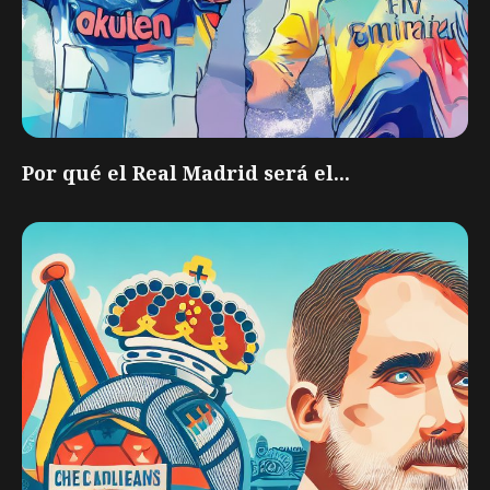
Por qué el Real Madrid será el...