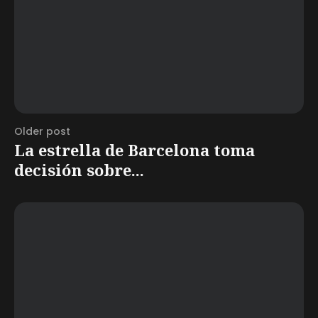
Older post
La estrella de Barcelona toma
decisión sobre...