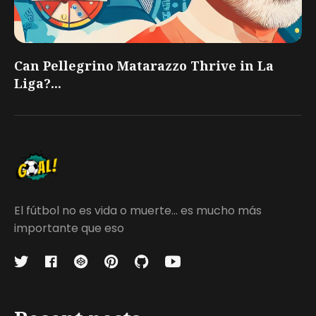
Can Pellegrino Matarazzo Thrive in La
Liga?...
El fútbol no es vida o muerte... es mucho más
importante que eso