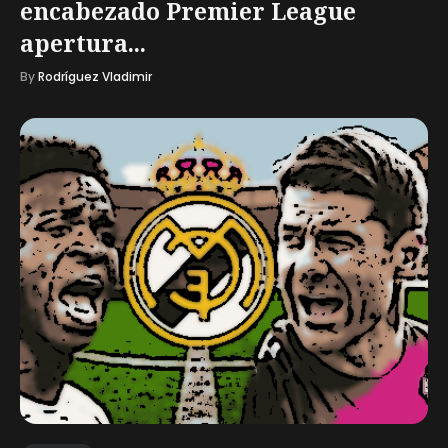
encabezado Premier League
apertura...
By
Rodríguez Vladimir