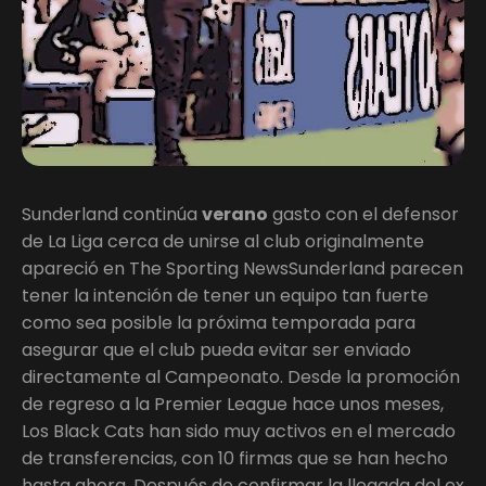
Sunderland continúa
verano
gasto con el defensor
de La Liga cerca de unirse al club originalmente
apareció en The Sporting NewsSunderland parecen
tener la intención de tener un equipo tan fuerte
como sea posible la próxima temporada para
asegurar que el club pueda evitar ser enviado
directamente al Campeonato. Desde la promoción
de regreso a la Premier League hace unos meses,
Los Black Cats han sido muy activos en el mercado
de transferencias, con 10 firmas que se han hecho
hasta ahora. Después de confirmar la llegada del ex