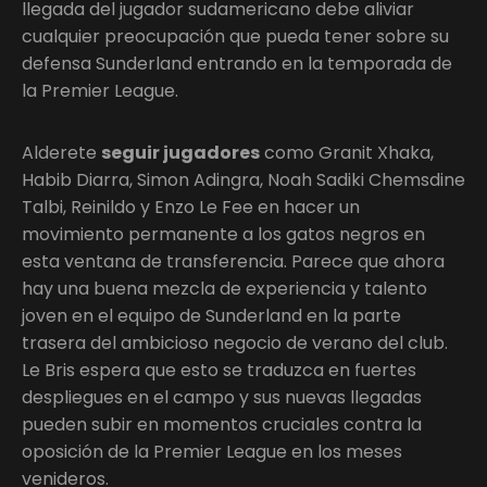
llegada del jugador sudamericano debe aliviar
cualquier preocupación que pueda tener sobre su
defensa Sunderland entrando en la temporada de
la Premier League.
Alderete
seguir jugadores
como Granit Xhaka,
Habib Diarra, Simon Adingra, Noah Sadiki Chemsdine
Talbi, Reinildo y Enzo Le Fee en hacer un
movimiento permanente a los gatos negros en
esta ventana de transferencia. Parece que ahora
hay una buena mezcla de experiencia y talento
joven en el equipo de Sunderland en la parte
trasera del ambicioso negocio de verano del club.
Le Bris espera que esto se traduzca en fuertes
despliegues en el campo y sus nuevas llegadas
pueden subir en momentos cruciales contra la
oposición de la Premier League en los meses
venideros.