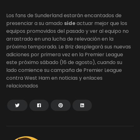
Los fans de Sunderland estarán encantados de
presenciar a su amado
side
actuar mejor que los
equipos promovidos del pasado y ver al equipo no
arrastrado en una lucha de relevación en la
próxima temporada. Le Briz desplegará sus nuevas
adiciones por primera vez en la Premier League
este próximo sábado (16 de agosto), cuando su
lado comience su campaña de Premier League
contra West Ham en noticias y enlaces
relacionados