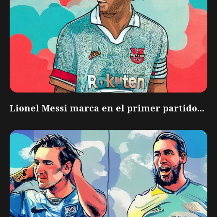
Lionel Messi marca en el primer partido...