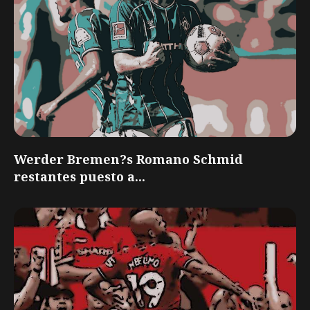
Werder Bremen?s Romano Schmid
restantes puesto a...