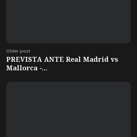
Older post
PREVISTA ANTE Real Madrid vs
Mallorca -...