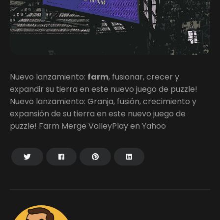
Nuevo lanzamiento:
farm
, fusionar, crecer y
expandir su tierra en este nuevo juego de puzzle!
Nuevo lanzamiento: Granja, fusión, crecimiento y
expansión de su tierra en este nuevo juego de
puzzle! Farm Merge ValleyPlay en Yahoo