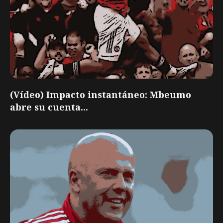
(Vídeo) Impacto instantáneo: Mbeumo
abre su cuenta...