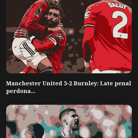
Manchester United 3-2 Burnley: Late penal
perdona...