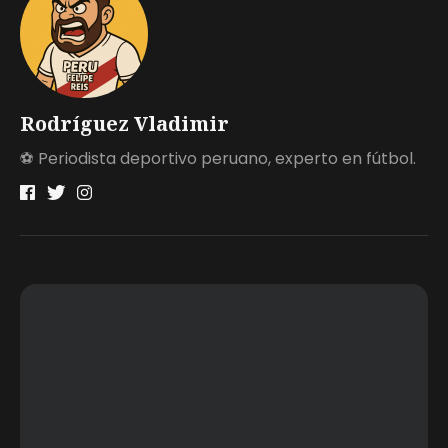
Rodríguez Vladimir
⚽ Periodista deportivo peruano, experto en fútbol.