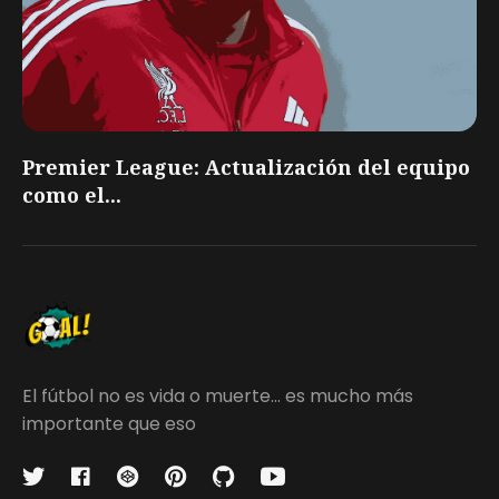
Premier League: Actualización del equipo
como el...
El fútbol no es vida o muerte... es mucho más
importante que eso