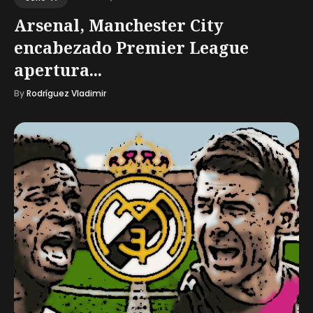
Arsenal, Manchester City
encabezado Premier League
apertura...
By
Rodríguez Vladimir