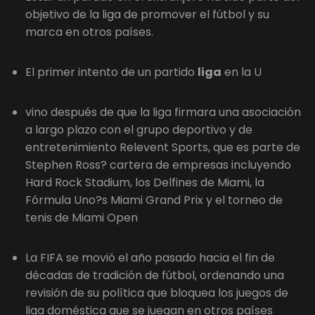
objetivo de la liga de promover el fútbol y su
marca en otros países.
El primer intento de un partido
liga
en la U
vino después de que la liga firmara una asociación
a largo plazo con el grupo deportivo y de
entretenimiento Relevent Sports, que es parte de
Stephen Ross? cartera de empresas incluyendo
Hard Rock Stadium, los Delfines de Miami, la
Fórmula Uno?s Miami Grand Prix y el torneo de
tenis de Miami Open
La FIFA se movió el año pasado hacia el fin de
décadas de tradición de fútbol, ordenando una
revisión de su política que bloquea los juegos de
liga doméstica que se juegan en otros países