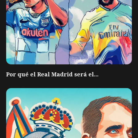
Por qué el Real Madrid será el...