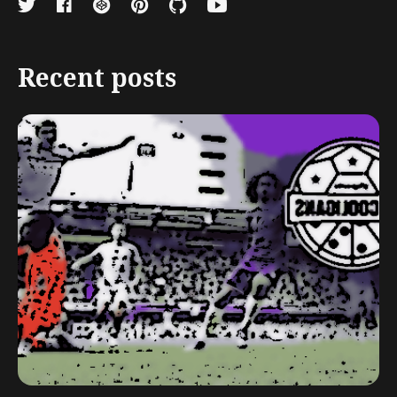
Recent posts