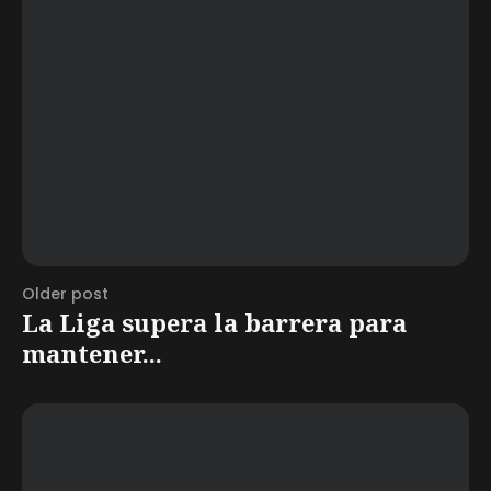
Older post
La Liga supera la barrera para
mantener...