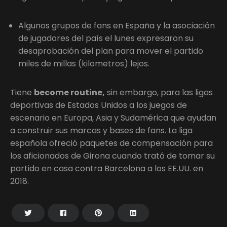
Algunos grupos de fans en España y la asociación
de jugadores del país el lunes expresaron su
desaprobación del plan para mover el partido
miles de millas (kilometros) lejos.
Tiene
become routine,
sin embargo, para las ligas
deportivas de Estados Unidos a los juegos de
escenario en Europa, Asia y Sudamérica que ayudan
a construir sus marcas y bases de fans. La liga
española ofreció paquetes de compensación para
los aficionados de Girona cuando trató de tomar su
partido en casa contra Barcelona a los EE.UU. en
2018.