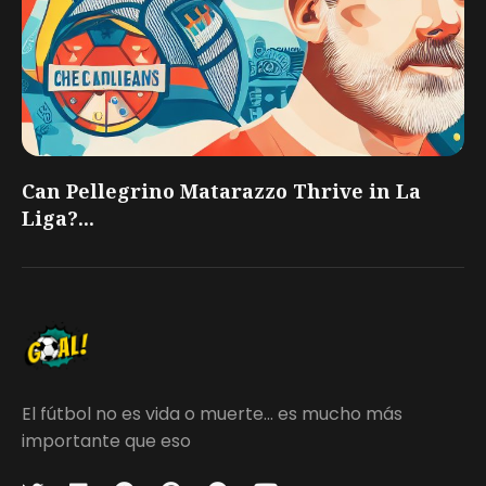
Can Pellegrino Matarazzo Thrive in La
Liga?...
El fútbol no es vida o muerte... es mucho más
importante que eso