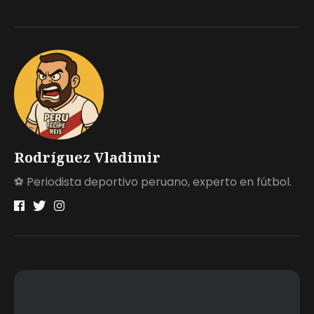
Rodríguez Vladimir
⚽ Periodista deportivo peruano, experto en fútbol.