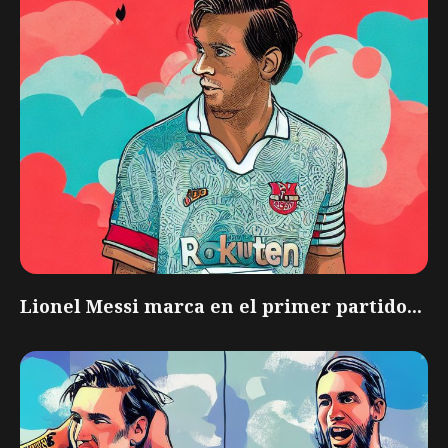
Lionel Messi marca en el primer partido...