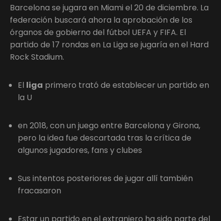
Barcelona se jugara en Miami el 20 de diciembre. La
federación buscará ahora la aprobación de los
órganos de gobierno del fútbol UEFA y FIFA. El
partido de 17 rondas en La Liga se jugaría en el Hard
Rock Stadium.
El
liga
primero trató de establecer un partido en
la U
en 2018, con un juego entre Barcelona y Girona,
pero la idea fue descartada tras la crítica de
algunos jugadores, fans y clubes
Sus intentos posteriores de jugar allí también
fracasaron
Estar un partido en el extranjero ha sido parte del