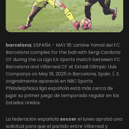
barcelona
, ESPAÑA - MAY 18: Lamine Yamal del FC
Barcelona comples for the ball with Sergi Cardona
CF during the La Liga EA Sports match between FC
Barcelona and Villarreal CF at Estadi Olimpic Lluis
Companys on May 18, 2025 in Barcelona, Spain. (. S.
originalmente apareció en NBC Sports
PhiladelphiaLa liga española está más cerca de
jugar su primer juego de temporada regular en los
Estados Unidos.
La federación española
soccer
el lunes aprobó una
solicitud para que el partido entre Villarreal y