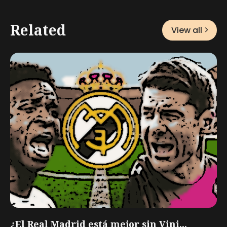
Related
View all
¿El Real Madrid está mejor sin Vini...