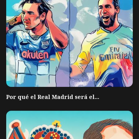
Por qué el Real Madrid será el...