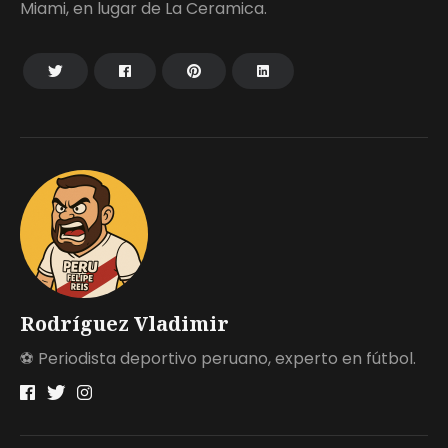
Miami, en lugar de La Ceramica.
Rodríguez Vladimir
⚽ Periodista deportivo peruano, experto en fútbol.