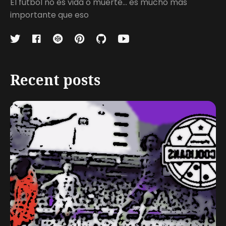
El fútbol no es vida o muerte... es mucho más
importante que eso
Recent posts