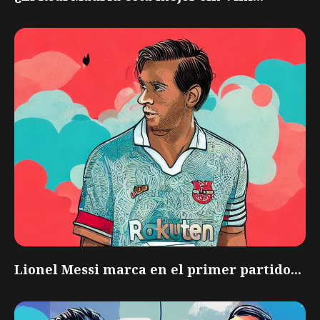
Lionel Messi marca en el primer partido...