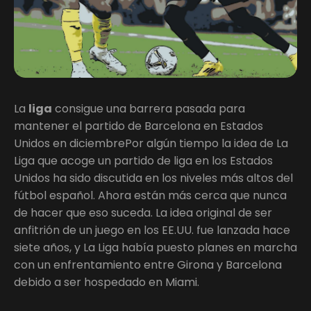
La
liga
consigue una barrera pasada para
mantener el partido de Barcelona en Estados
Unidos en diciembrePor algún tiempo la idea de La
Liga que acoge un partido de liga en los Estados
Unidos ha sido discutida en los niveles más altos del
fútbol español. Ahora están más cerca que nunca
de hacer que eso suceda. La idea original de ser
anfitrión de un juego en los EE.UU. fue lanzada hace
siete años, y La Liga había puesto planes en marcha
con un enfrentamiento entre Girona y Barcelona
debido a ser hospedado en Miami.