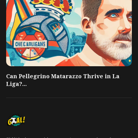
Can Pellegrino Matarazzo Thrive in La
Liga?...