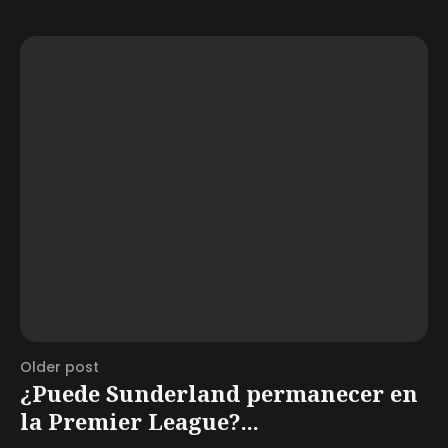
Older post
¿Puede Sunderland permanecer en
la Premier League?...