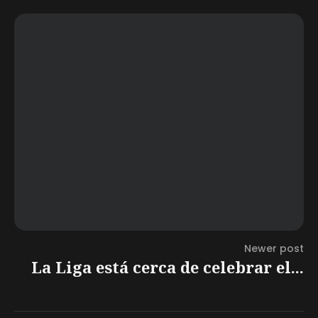
Newer post
La Liga está cerca de celebrar el...